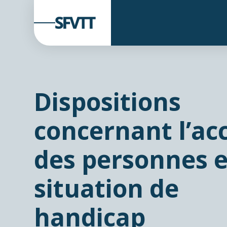
Dispositions
concernant l’acc
des personnes 
situation de
handicap