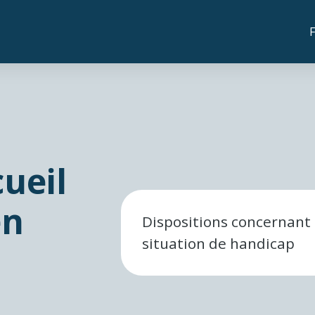
ueil
en
Dispositions concernant 
situation de handicap