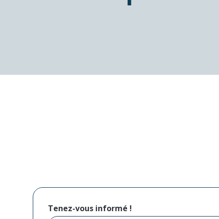
Tenez-vous informé !