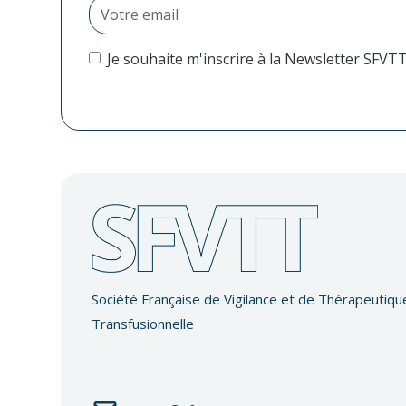
Je souhaite m'inscrire à la Newsletter SFVT
Société Française de Vigilance et de Thérapeutiqu
Transfusionnelle