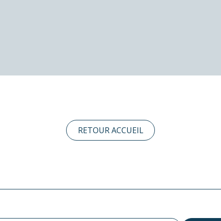
RETOUR ACCUEIL