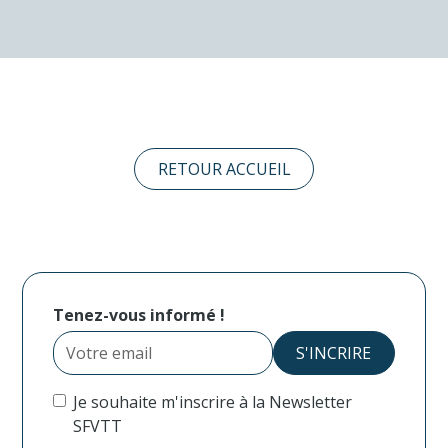
RETOUR ACCUEIL
Tenez-vous informé !
Je souhaite m'inscrire à la Newsletter
SFVTT