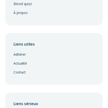
Blood quizz
À propos
Liens utiles
Adhérer
Actualité
Contact
Liens sérieux