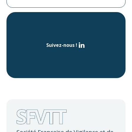
Suivez-nous !