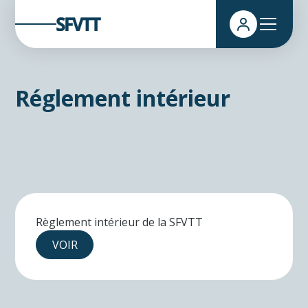
Réglement intérieur
Règlement intérieur de la SFVTT
VOIR