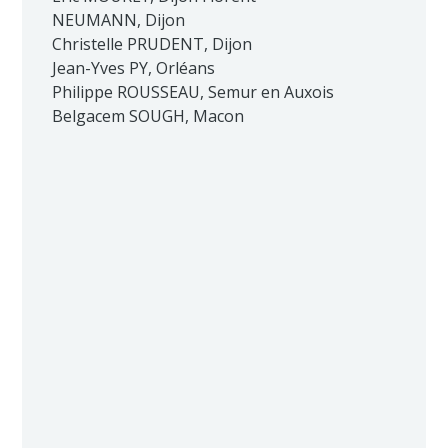
NEUMANN, Dijon
Christelle PRUDENT, Dijon
Jean-Yves PY, Orléans
Philippe ROUSSEAU, Semur en Auxois
Belgacem SOUGH, Macon