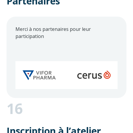
Partenaires
Merci à nos partenaires pour leur
participation
16
Inscription à l’atelier