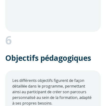
6
Objectifs pédagogiques
Les différents objectifs figurent de façon
détaillée dans le programme, permettant
ainsi au participant de créer son parcours
personnalisé au sein de la formation, adapté
à ses propres besoins.