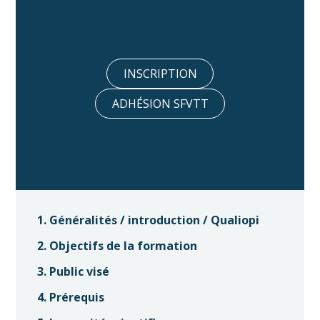
INSCRIPTION
ADHÉSION SFVTT
1. Généralités / introduction / Qualiopi
2. Objectifs de la formation
3. Public visé
4. Prérequis