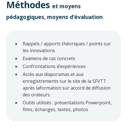
Méthodes
et moyens
pédagogiques, moyens d’évaluation
Rappels / apports théoriques / points sur
les innovations
Examens de cas concrets
Confrontations d’expériences
Accès aux diaporamas et aux
enregistrements sur le site de la SFVTT
après laformation sur accord de diffusion
des orateurs.
Outils utilisés : présentations Powerpoint,
films, échanges, textes, photos