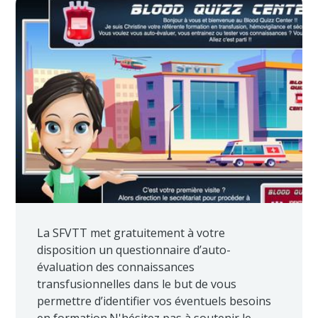
La SFVTT met gratuitement à votre
disposition un questionnaire d’auto-
évaluation des connaissances
transfusionnelles dans le but de vous
permettre d’identifier vos éventuels besoins