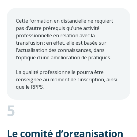
Cette formation en distancielle ne requiert
pas d’autre prérequis qu’une activité
professionnelle en relation avec la
transfusion : en effet, elle est basée sur
l’actualisation des connaissances, dans
l’optique d’une amélioration de pratiques.
La qualité professionnelle pourra être
renseignée au moment de l’inscription, ainsi
que le RPPS.
5
Le comité d’organisation