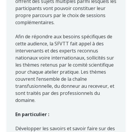
offrent des sujets multiples parmi lesquels les
participants vont pouvoir constituer leur
propre parcours par le choix de sessions
complémentaires.
Afin de répondre aux besoins spécifiques de
cette audience, la SFVTT fait appel à des
intervenants et des experts reconnus
nationaux voire internationaux, sollicités sur
les thèmes retenus par le comité scientifique
pour chaque atelier pratique. Les thèmes
couvrent l’ensemble de la chaîne
transfusionnelle, du donneur au receveur, et
sont traités par des professionnels du
domaine.
En particulier :
Développer les savoirs et savoir faire sur des