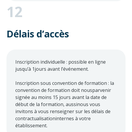
12
Délais d’accès
Inscription individuelle : possible en ligne
jusqu’à 1jours avant l’événement.
Inscription sous convention de formation : la
convention de formation doit nousparvenir
signée au moins 15 jours avant la date de
début de la formation, aussinous vous
invitons à vous renseigner sur les délais de
contractualisationinternes à votre
établissement.