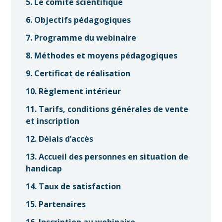
5. Le comité scientifique
6. Objectifs pédagogiques
7. Programme du webinaire
8. Méthodes et moyens pédagogiques
9. Certificat de réalisation
10. Règlement intérieur
11. Tarifs, conditions générales de vente
et inscription
12. Délais d’accès
13. Accueil des personnes en situation de
handicap
14. Taux de satisfaction
15. Partenaires