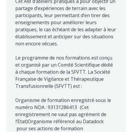
Cet AM d’ateliers pratiques a pour objectif un
partage d’expériences de terrain avec les
participants, leur permettant d’en tirer des
enseignements pour améliorer leurs
pratiques, le cas échéant de les adapter à leur
établissement et anticiper sur des situations
non encore vécues.
Le programme de nos formations est conçu
et organisé par un Comité Scientifique dédié
à chaque formation de la SFVTT. La Société
Française de Vigilance et Thérapeutique
Transfusionnelle (SFVTT) est :
Organisme de formation enregistré sous le
numéro NDA : 93131286413 (Cet
enregistrement ne vaut pas agrément de
l’Etat)Organisme référencé au Datadock
pour ses actions de formation