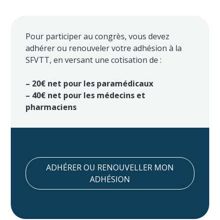
Pour participer au congrès, vous devez
adhérer ou renouveler votre adhésion à la
SFVTT, en versant une cotisation de :
– 20€ net pour les paramédicaux
– 40€ net pour les médecins et
pharmaciens
ADHÉRER OU RENOUVELLER MON
ADHÉSION