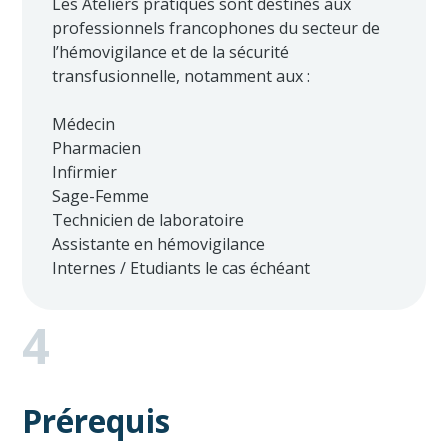
Les Ateliers pratiques sont destinés aux
professionnels francophones du secteur de
l’hémovigilance et de la sécurité
transfusionnelle, notamment aux :
Médecin
Pharmacien
Infirmier
Sage-Femme
Technicien de laboratoire
Assistante en hémovigilance
Internes / Etudiants le cas échéant
4
Prérequis