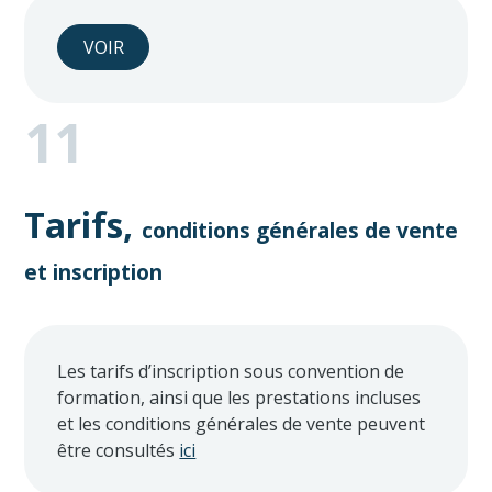
VOIR
11
Tarifs,
conditions générales de vente
et inscription
Les tarifs d’inscription sous convention de
formation, ainsi que les prestations incluses
et les conditions générales de vente peuvent
être consultés
ici