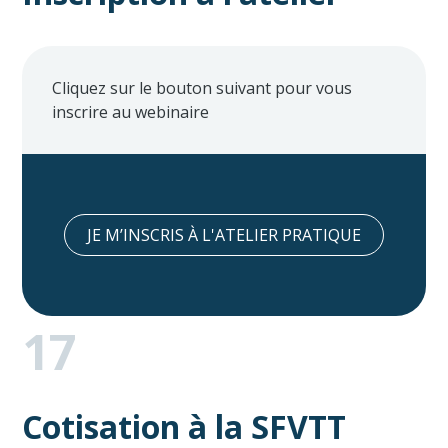
Cliquez sur le bouton suivant pour vous
inscrire au webinaire
JE M’INSCRIS À L'ATELIER PRATIQUE
17
Cotisation à la SFVTT