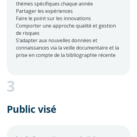
thèmes spécifiques chaque année
Partager les expériences
Faire le point sur les innovations
Comporter une approche qualité et gestion
de risques
S’adapter aux nouvelles données et
connaissances via la veille documentaire et la
prise en compte de la bibliographie récente
3
Public visé