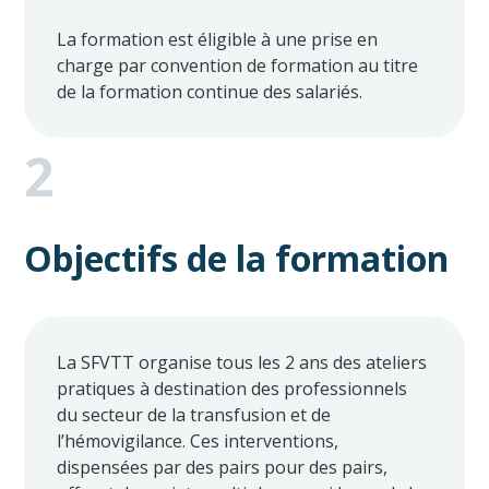
La formation est éligible à une prise en
charge par convention de formation au titre
de la formation continue des salariés.
2
Objectifs de la formation
La SFVTT organise tous les 2 ans des ateliers
pratiques à destination des professionnels
du secteur de la transfusion et de
l’hémovigilance. Ces interventions,
dispensées par des pairs pour des pairs,