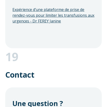
Expérience d’une plateforme de prise de
rendez-vous pour limiter les transfusions aux
urgences - Dr FEREY Janine
19
Contact
Une question ?