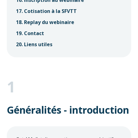
16. Inscription au webinaire
17. Cotisation à la SFVTT
18. Replay du webinaire
19. Contact
20. Liens utiles
1
Généralités - introduction