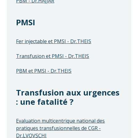
PBM - Dr.HAJJAR
PMSI
Fer injectable et PMSI - Dr.THEIS
Transfusion et PMSI - Dr.THEIS
PBM et PMSI - Dr.THEIS
Transfusion aux urgences
: une fatalité ?
Evaluation multicentrique national des
pratiques transfusionnelles de CGR -
Dr.LVOVSCHI