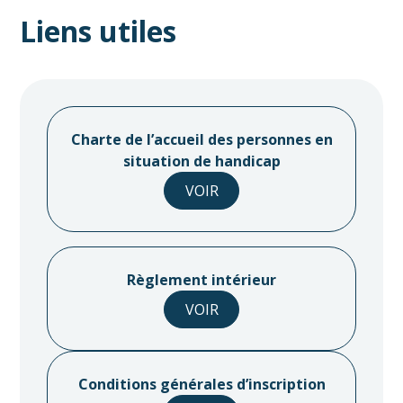
Liens utiles
Charte de l’accueil des personnes en
situation de handicap
VOIR
Règlement intérieur
VOIR
Conditions générales d’inscription