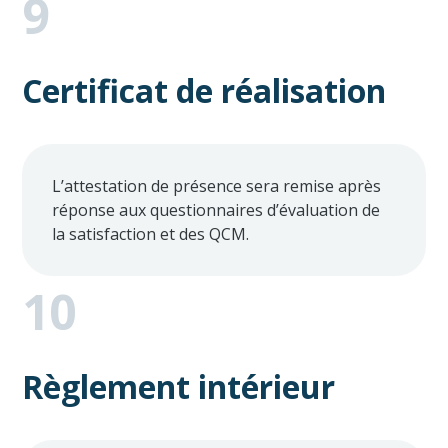
9
Certificat de réalisation
L’attestation de présence sera remise après
réponse aux questionnaires d’évaluation de
la satisfaction et des QCM.
10
Règlement intérieur