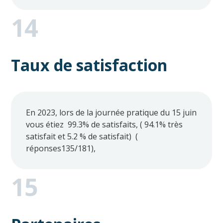
14
Taux de satisfaction
En 2023, lors de la journée pratique du 15 juin
vous étiez 99.3% de satisfaits, ( 94.1% très
satisfait et 5.2 % de satisfait) (
réponses135/181),
15