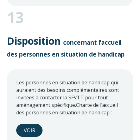
13
Disposition
concernant l’accueil
des personnes en situation de handicap
Les personnes en situation de handicap qui
auraient des besoins complémentaires sont
invitées à contacter la SFVTT pour tout
aménagement spécifique.Charte de l’accueil
des personnes en situation de handicap :
VOIR