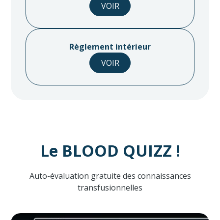
VOIR
Règlement intérieur
VOIR
Le BLOOD QUIZZ !
Auto-évaluation gratuite des connaissances
transfusionnelles