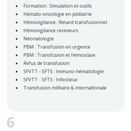
Formation : Simulation et outils
Hémato-oncologie en pédiatrie
Hémovigilance : Retard transfusionnel
Hémovigilance receveurs
Néonatologie
PBM : Transfusion en urgence
PBM : Transfusion et hémostase
Refus de transfusion
SFVTT - SFTS : Immuno-hématologie
SFVTT - SFTS : Infectieux
Transfusion militaire & internationale
6