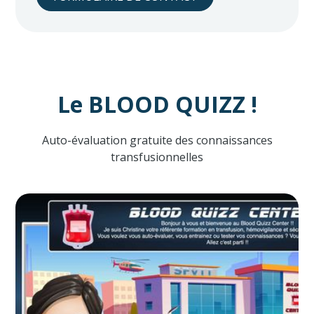
Le BLOOD QUIZZ !
Auto-évaluation gratuite des connaissances
transfusionnelles