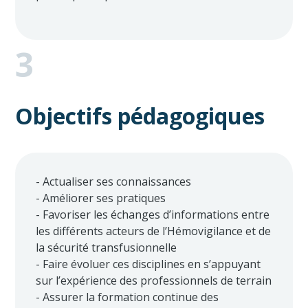
3
Objectifs pédagogiques
- Actualiser ses connaissances
- Améliorer ses pratiques
- Favoriser les échanges d’informations entre
les différents acteurs de l’Hémovigilance et de
la sécurité transfusionnelle
- Faire évoluer ces disciplines en s’appuyant
sur l’expérience des professionnels de terrain
- Assurer la formation continue des