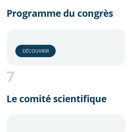
Programme du congrès
DÉCOUVRIR
7
Le comité scientifique