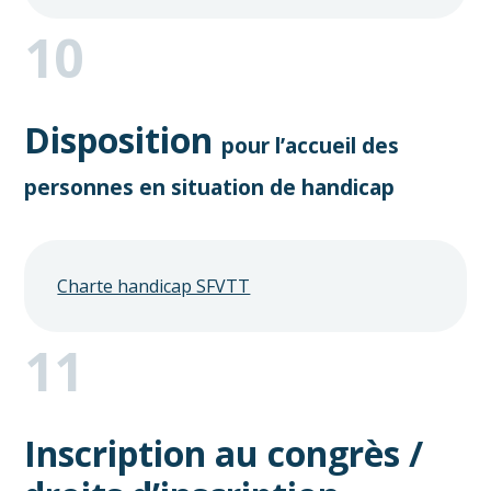
10
Disposition
pour l’accueil des
personnes en situation de handicap
Charte handicap SFVTT
11
Inscription au congrès /