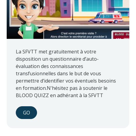
La SFVTT met gratuitement à votre
disposition un questionnaire d’auto-
évaluation des connaissances
transfusionnelles dans le but de vous
permettre d’identifier vos éventuels besoins
en formation.N'hésitez pas à soutenir le
BLOOD QUIZZ en adhérant à la SFVTT
GO