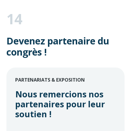
14
Devenez partenaire du
congrès !
PARTENARIATS & EXPOSITION
Nous remercions nos
partenaires pour leur
soutien !