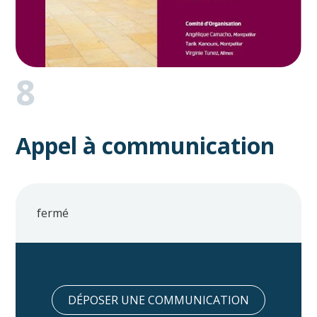
8
Appel à communication
fermé
DÉPOSER UNE COMMUNICATION