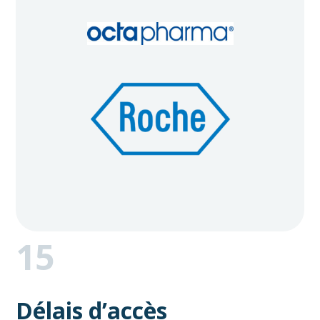
15
Délais d’accès