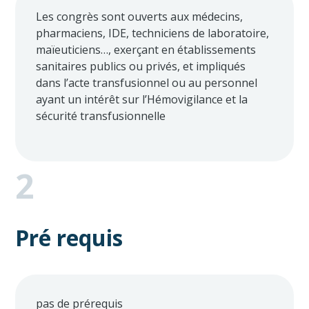
Les congrès sont ouverts aux médecins,
pharmaciens, IDE, techniciens de laboratoire,
maïeuticiens…, exerçant en établissements
sanitaires publics ou privés, et impliqués
dans l’acte transfusionnel ou au personnel
ayant un intérêt sur l’Hémovigilance et la
sécurité transfusionnelle
2
Pré requis
pas de prérequis