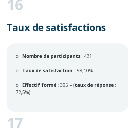
16
Taux de satisfactions
o
Nombre de participants
: 421
o
Taux de satisfaction
: 98,10%
o
Effectif formé
: 305 – (
taux de réponse :
72,5%)
17