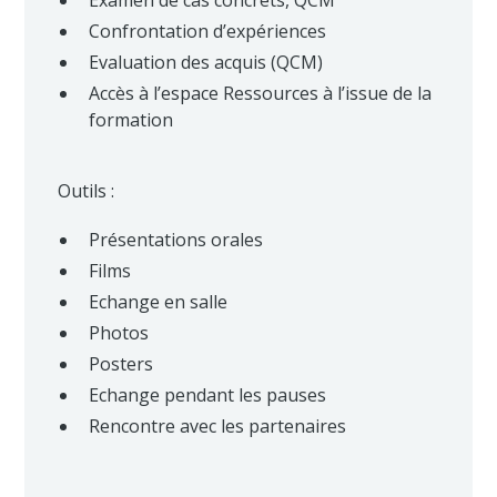
Examen de cas concrets, QCM
Confrontation d’expériences
Evaluation des acquis (QCM)
Accès à l’espace Ressources à l’issue de la
formation
Outils :
Présentations orales
Films
Echange en salle
Photos
Posters
Echange pendant les pauses
Rencontre avec les partenaires