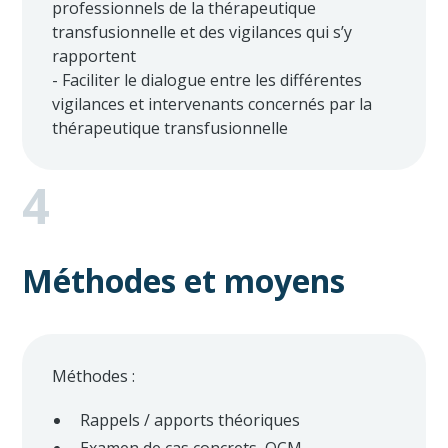
professionnels de la thérapeutique
transfusionnelle et des vigilances qui s’y
rapportent
- Faciliter le dialogue entre les différentes
vigilances et intervenants concernés par la
thérapeutique transfusionnelle
4
Méthodes et moyens
Méthodes :
Rappels / apports théoriques