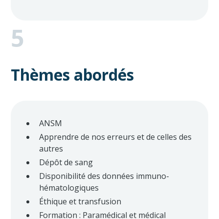
5
Thèmes abordés
ANSM
Apprendre de nos erreurs et de celles des
autres
Dépôt de sang
Disponibilité des données immuno-
hématologiques
Éthique et transfusion
Formation : Paramédical et médical