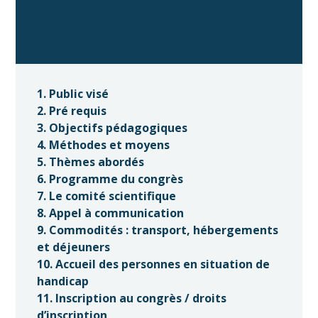
1. Public visé
2. Pré requis
3. Objectifs pédagogiques
4. Méthodes et moyens
5. Thèmes abordés
6. Programme du congrès
7. Le comité scientifique
8. Appel à communication
9. Commodités : transport, hébergements
et déjeuners
10. Accueil des personnes en situation de
handicap
11. Inscription au congrès / droits
d’inscription