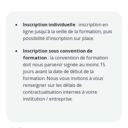
Inscription individuelle
: inscription en
ligne jusqu'à la veille de la formation, puis
possibilité d'inscription sur place.
Inscription sous convention de
formation
: la convention de formation
doit nous parvenir signée au moins 15
jours avant la date de début de la
formation. Nous vous invitons à vous
renseigner sur les délais de
contractualisation internes à votre
institution / entreprise.