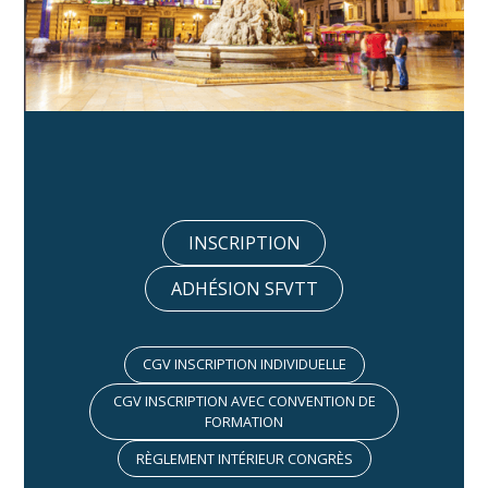
INSCRIPTION
ADHÉSION SFVTT
CGV INSCRIPTION INDIVIDUELLE
CGV INSCRIPTION AVEC CONVENTION DE
FORMATION
RÈGLEMENT INTÉRIEUR CONGRÈS