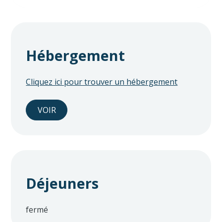
Hébergement
Cliquez ici pour trouver un hébergement
VOIR
Déjeuners
fermé