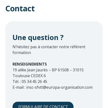
Contact
Une question ?
N’hésitez pas à contacter notre référent
formation
RENSEIGNEMENTS
19 allèe Jean Jaurès – BP 61508 – 31015
Toulouse CEDEX 6
Tél. : 05 34 45 26 45
E-mail : insc-sfvtt@europa-organisation.com
FORMULAIRE DE CONTACT