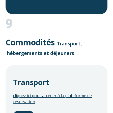
9
Commodités
Transport,
hébergements et déjeuners
Transport
cliquez ici pour accéder à la plateforme de
réservation