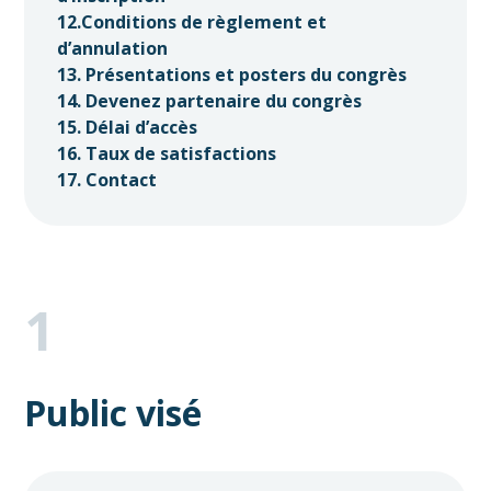
12.Conditions de règlement et
d’annulation
13. Présentations et posters du congrès
14. Devenez partenaire du congrès
15. Délai d’accès
16. Taux de satisfactions
17. Contact
1
Public visé