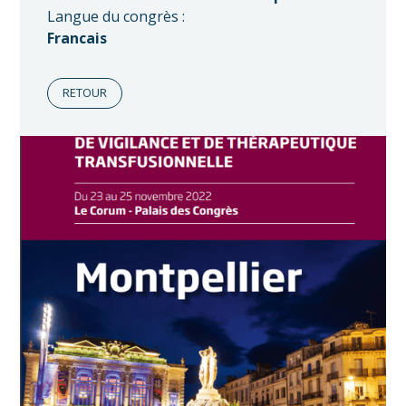
Langue du congrès :
Francais
RETOUR